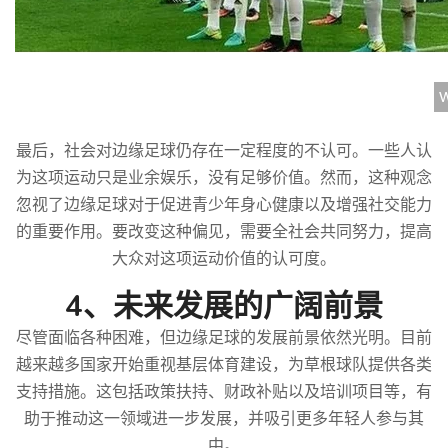
最后，社会对边缘足球仍存在一定程度的不认可。一些人认
为这项运动只是业余娱乐，没有足够价值。然而，这种观念
忽视了边缘足球对于促进青少年身心健康以及增强社交能力
的重要作用。要改变这种偏见，需要全社会共同努力，提高
大众对这项运动价值的认可度。
4、未来发展的广阔前景
尽管面临各种困难，但边缘足球的发展前景依然光明。目前
越来越多国家开始重视基层体育建设，为草根球队提供各类
支持措施。这包括政策扶持、财政补贴以及培训项目等，有
助于推动这一领域进一步发展，并吸引更多年轻人参与其
中。