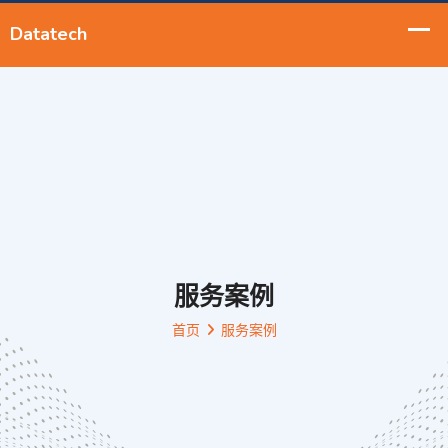
服务案例
首页
服务案例