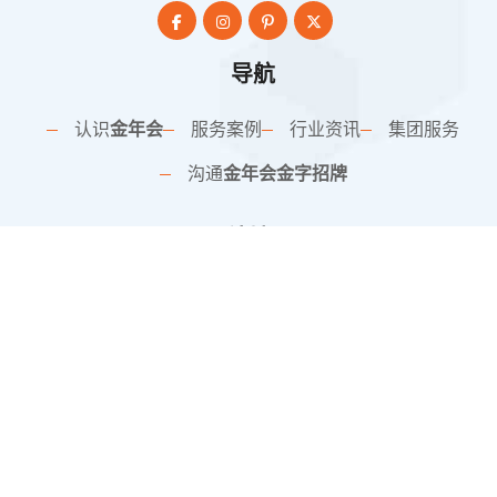
导航
认识
金年会
服务案例
行业资讯
集团服务
沟通
金年会金字招牌
网站地图
SiteMap
联系方式
上海市杨浦区大桥街道长阳创谷长阳路1687号1号楼3层3M02
室
hardcore@qq.com